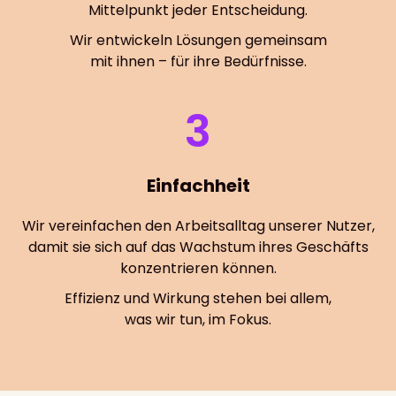
Mittelpunkt jeder Entscheidung.
Wir entwickeln Lösungen gemeinsam
mit ihnen – für ihre Bedürfnisse.
3
Einfachheit
Wir vereinfachen den Arbeitsalltag unserer Nutzer,
damit sie sich auf das Wachstum ihres Geschäfts
konzentrieren können.
Effizienz und Wirkung stehen bei allem,
was wir tun, im Fokus.