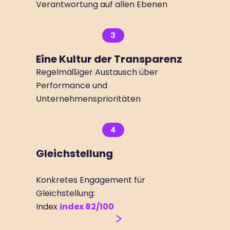
Verantwortung auf allen Ebenen
3
Eine Kultur der Transparenz
Regelmäßiger Austausch über
Performance und
Unternehmensprioritäten
4
Gleichstellung
Konkretes Engagement für
Gleichstellung:
Index
index 82/100