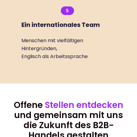
5
Ein internationales Team
Menschen mit vielfältigen
Hintergründen,
Englisch als Arbeitssprache
Offene
Stellen entdecken
und gemeinsam mit uns
die Zukunft des B2B-
Handels gestalten