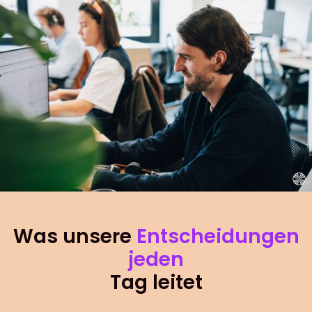
Was unsere
Entscheidungen
jeden
Tag leitet