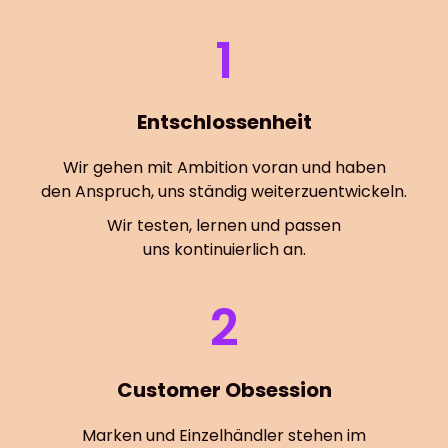
1
Entschlossenheit
Wir gehen mit Ambition voran und haben
den Anspruch, uns ständig weiterzuentwickeln.
Wir testen, lernen und passen
uns kontinuierlich an.
2
Customer Obsession
Marken und Einzelhändler stehen im