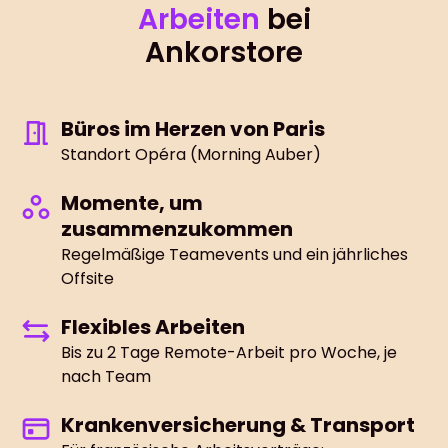
Arbeiten
bei
Ankorstore
Büros im Herzen von Paris
Standort Opéra (Morning Auber)
Momente, um
zusammenzukommen
Regelmäßige Teamevents und ein jährliches
Offsite
Flexibles Arbeiten
Bis zu 2 Tage Remote-Arbeit pro Woche, je
nach Team
Krankenversicherung & Transport