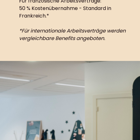
Für französische Arbeitsverträge:
50 % Kostenübernahme - Standard in
Frankreich.*
*Für internationale Arbeitsverträge werden
vergleichbare Benefits angeboten.