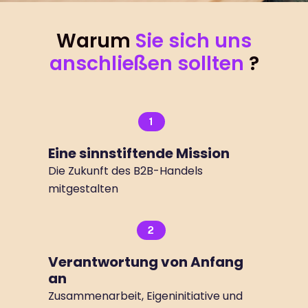
Warum
Sie sich uns
anschließen sollten
?
1
Eine sinnstiftende Mission
Die Zukunft des B2B-Handels
mitgestalten
2
Verantwortung von Anfang
an
Zusammenarbeit, Eigeninitiative und