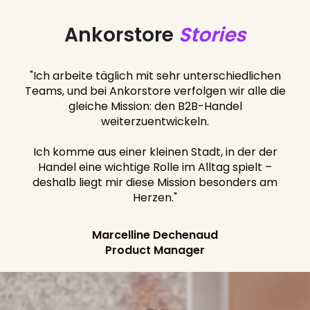
Ankorstore
Stories
"Ich arbeite täglich mit sehr unterschiedlichen
Teams, und bei Ankorstore verfolgen wir alle die
gleiche Mission: den B2B-Handel
weiterzuentwickeln.
Ich komme aus einer kleinen Stadt, in der der
Handel eine wichtige Rolle im Alltag spielt –
deshalb liegt mir diese Mission besonders am
Herzen."
Marcelline Dechenaud
Product Manager