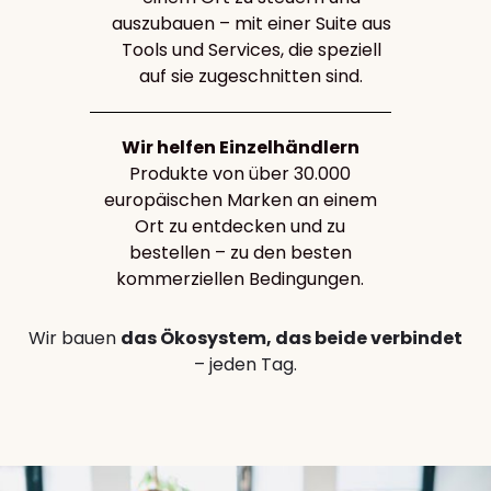
auszubauen – mit einer Suite aus
Tools und Services, die speziell
auf sie zugeschnitten sind.
Wir helfen Einzelhändlern
Produkte von über 30.000
europäischen Marken an einem
Ort zu entdecken und zu
bestellen – zu den besten
kommerziellen Bedingungen.
Wir bauen
das Ökosystem, das beide verbindet
– jeden Tag.